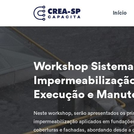
Início
Workshop Sistema
Impermeabilização
Execução e Manut
Neste workshop, serão apresentados os pri
impermeabilização aplicados em fundações, 
coberturas e fachadas, abordando desde a 