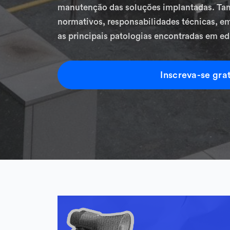
manutenção das soluções implantadas. Ta
normativos, responsabilidades técnicas, e
as principais patologias encontradas em ed
Inscreva-se gra