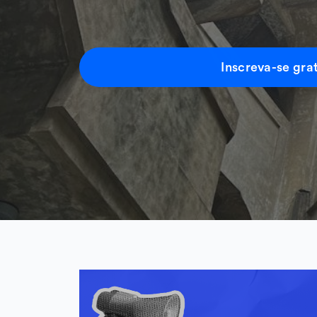
Inscreva-se gra